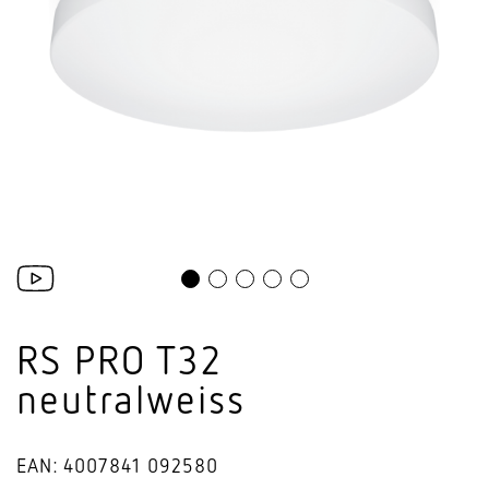
RS PRO T32
neutralweiss
EAN: 4007841 092580