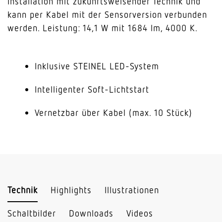
Installation mit zukunftsweisender Technik und
kann per Kabel mit der Sensorversion verbunden
werden. Leistung: 14,1 W mit 1684 lm, 4000 K.
Inklusive STEINEL LED-System
Intelligenter Soft-Lichtstart
Vernetzbar über Kabel (max. 10 Stück)
Technik
Highlights
Illustrationen
Schaltbilder
Downloads
Videos