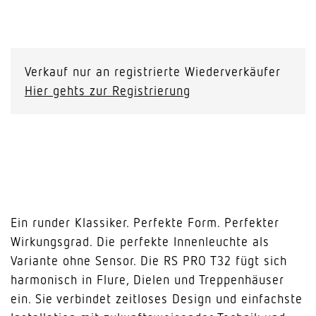
RS
PRO
T32
Verkauf nur an registrierte Wiederverkäufer
neutralweiss
Hier gehts zur Registrierung
Menge
Ein runder Klassiker. Perfekte Form. Perfekter
Wirkungsgrad. Die perfekte Innenleuchte als
Variante ohne Sensor. Die RS PRO T32 fügt sich
harmonisch in Flure, Dielen und Treppenhäuser
ein. Sie verbindet zeitloses Design und einfachste