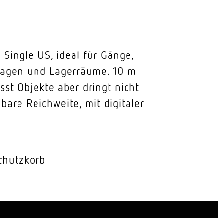
Single US, ideal für Gänge,
lagen und Lagerräume. 10 m
sst Objekte aber dringt nicht
bare Reichweite, mit digitaler
chutzkorb