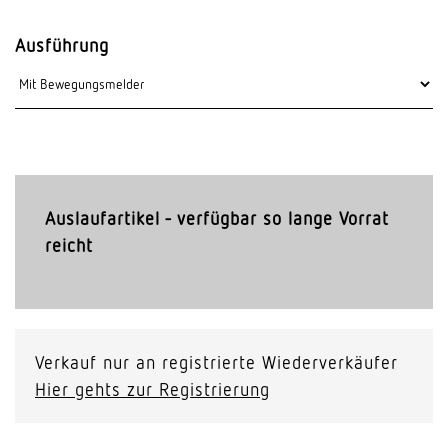
Ausführung
Auslaufartikel - verfügbar so lange Vorrat
reicht
Verkauf nur an registrierte Wiederverkäufer
Hier gehts zur Registrierung