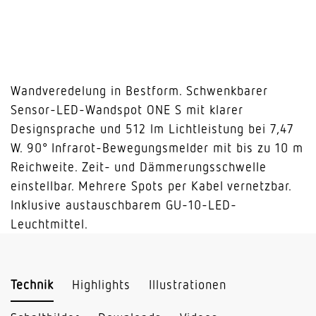
Wandveredelung in Bestform. Schwenkbarer
Sensor-LED-Wandspot ONE S mit klarer
Designsprache und 512 lm Lichtleistung bei 7,47
W. 90° Infrarot-Bewegungsmelder mit bis zu 10 m
Reichweite. Zeit- und Dämmerungsschwelle
einstellbar. Mehrere Spots per Kabel vernetzbar.
Inklusive austauschbarem GU-10-LED-
Leuchtmittel.
Technik
Highlights
Illustrationen