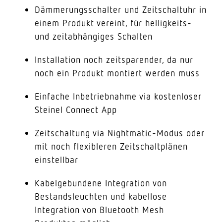
Dämmerungsschalter und Zeitschaltuhr in
einem Produkt vereint, für helligkeits-
und zeitabhängiges Schalten
Installation noch zeitsparender, da nur
noch ein Produkt montiert werden muss
Einfache Inbetriebnahme via kostenloser
Steinel Connect App
Zeitschaltung via Nightmatic-Modus oder
mit noch flexibleren Zeitschaltplänen
einstellbar
Kabelgebundene Integration von
Bestandsleuchten und kabellose
Integration von Bluetooth Mesh