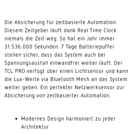
Die Absicherung für zeitbasierte Automation.
Diesem Zeitgeber läuft dank Real Time Clock
niemals die Zeit weg. So hat ein Jahr immer
31.536.000 Sekunden. 7 Tage Batteriepuffer
stellen sicher, dass das System auch bei
Spannungsausfall einwandfrei weiter läuft. Der
TCL PRO verfügt über einen Lichtsensor und kann
die Lux-Werte via Bluetooth Mesh an das System
weiter geben. Ein perfekter Netzwerksensor zur
Absicherung von zeitbasierter Automation.
Modernes Design harmoniert zu jeder
Architektur