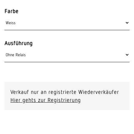
Farbe
Ausführung
Verkauf nur an registrierte Wiederverkäufer
Hier gehts zur Registrierung