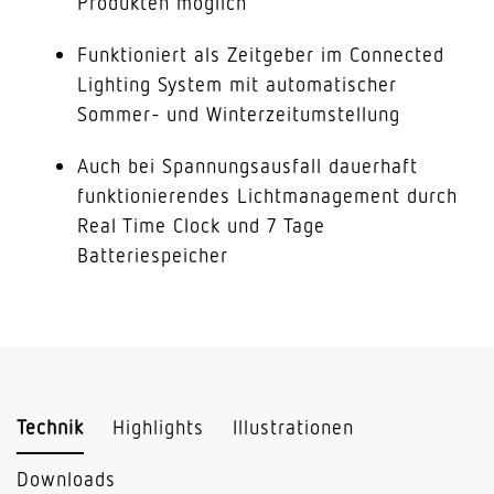
Produkten möglich
Funktioniert als Zeitgeber im Connected
Lighting System mit automatischer
Sommer- und Winterzeitumstellung
Auch bei Spannungsausfall dauerhaft
funktionierendes Lichtmanagement durch
Real Time Clock und 7 Tage
Batteriespeicher
Technik
Highlights
Illustrationen
Downloads