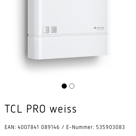
TCL PRO weiss
EAN: 4007841 089146
E-Nummer: 535903083