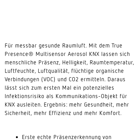
Für messbar gesunde Raumluft. Mit dem True
Presence® Multisensor Aerosol KNX lassen sich
menschliche Präsenz, Helligkeit, Raumtemperatur,
Luftfeuchte, Luftqualität, flüchtige organische
Verbindungen (VOC) und CO2 ermitteln. Daraus
lässt sich zum ersten Mal ein potenzielles
Infektionsrisiko als Kommunikations-Objekt für
KNX ausleiten. Ergebnis: mehr Gesundheit, mehr
Sicherheit, mehr Effizienz und mehr Komfort.
Erste echte Präsenzerkennung von