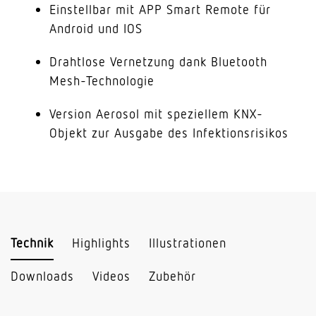
Einstellbar mit APP Smart Remote für
Android und IOS
Drahtlose Vernetzung dank Bluetooth
Mesh-Technologie
Version Aerosol mit speziellem KNX-
Objekt zur Ausgabe des Infektionsrisikos
Technik
Highlights
Illustrationen
Downloads
Videos
Zubehör