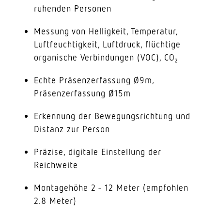
ruhenden Personen
Messung von Helligkeit, Temperatur,
Luftfeuchtigkeit, Luftdruck, flüchtige
organische Verbindungen (VOC), CO₂
Echte Präsenzerfassung Ø9m,
Präsenzerfassung Ø15m
Erkennung der Bewegungsrichtung und
Distanz zur Person
Präzise, digitale Einstellung der
Reichweite
Montagehöhe 2 - 12 Meter (empfohlen
2.8 Meter)