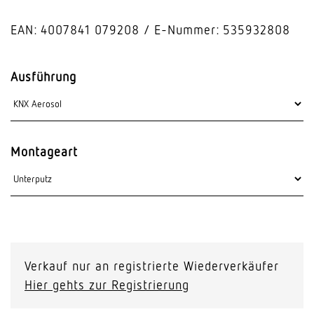
EAN: 4007841 079208
E-Nummer: 535932808
Ausführung
Montageart
Verkauf nur an registrierte Wiederverkäufer
Hier gehts zur Registrierung