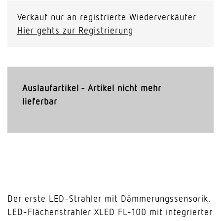
Verkauf nur an registrierte Wiederverkäufer
Hier gehts zur Registrierung
Auslaufartikel - Artikel nicht mehr
lieferbar
Der erste LED-Strahler mit Dämmerungssensorik.
LED-Flächenstrahler XLED FL-100 mit integrierter