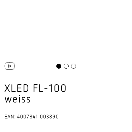
XLED FL-100
weiss
EAN: 4007841 003890