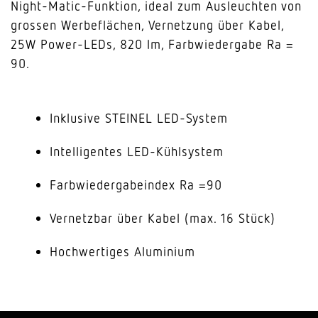
Night-Matic-Funktion, ideal zum Ausleuchten von
grossen Werbeflächen, Vernetzung über Kabel,
25W Power-LEDs, 820 lm, Farbwiedergabe Ra =
90.
Inklusive STEINEL LED-System
Intelligentes LED-Kühlsystem
Farbwiedergabeindex Ra =90
Vernetzbar über Kabel (max. 16 Stück)
Hochwertiges Aluminium