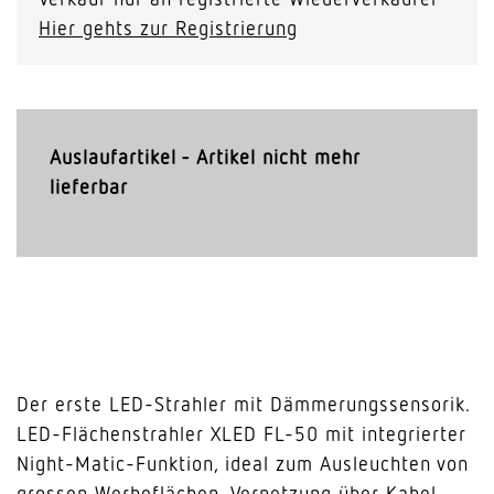
Hier gehts zur Registrierung
Auslaufartikel - Artikel nicht mehr
lieferbar
Der erste LED-Strahler mit Dämmerungssensorik.
LED-Flächenstrahler XLED FL-50 mit integrierter
Night-Matic-Funktion, ideal zum Ausleuchten von
grossen Werbeflächen, Vernetzung über Kabel,