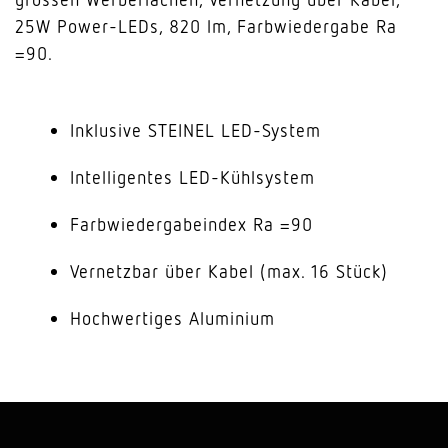
25W Power-LEDs, 820 lm, Farbwiedergabe Ra
=90.
Inklusive STEINEL LED-System
Intelligentes LED-Kühlsystem
Farbwiedergabeindex Ra =90
Vernetzbar über Kabel (max. 16 Stück)
Hochwertiges Aluminium