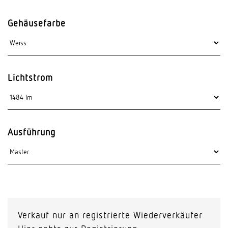
Gehäusefarbe
Lichtstrom
Ausführung
Verkauf nur an registrierte Wiederverkäufer