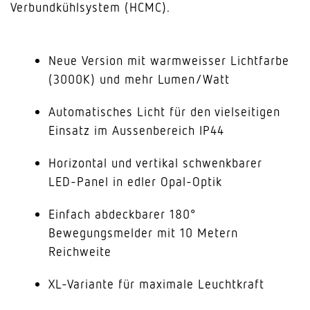
Verbundkühlsystem (HCMC).
Neue Version mit warmweisser Lichtfarbe
(3000K) und mehr Lumen/Watt
Automatisches Licht für den vielseitigen
Einsatz im Aussenbereich IP44
Horizontal und vertikal schwenkbarer
LED-Panel in edler Opal-Optik
Einfach abdeckbarer 180°
Bewegungsmelder mit 10 Metern
Reichweite
XL-Variante für maximale Leuchtkraft