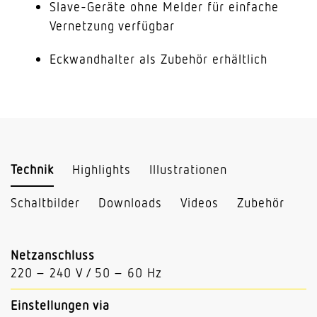
Slave-Geräte ohne Melder für einfache
Vernetzung verfügbar
Eckwandhalter als Zubehör erhältlich
Technik
Highlights
Illustrationen
Schaltbilder
Downloads
Videos
Zubehör
Netzanschluss
220 – 240 V / 50 – 60 Hz
Einstellungen via