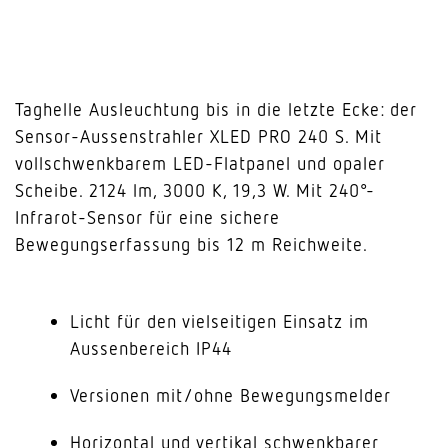
Taghelle Ausleuchtung bis in die letzte Ecke: der
Sensor-Aussenstrahler XLED PRO 240 S. Mit
vollschwenkbarem LED-Flatpanel und opaler
Scheibe. 2124 lm, 3000 K, 19,3 W. Mit 240°-
Infrarot-Sensor für eine sichere
Bewegungserfassung bis 12 m Reichweite.
Licht für den vielseitigen Einsatz im
Aussenbereich IP44
Versionen mit/ohne Bewegungsmelder
Horizontal und vertikal schwenkbarer