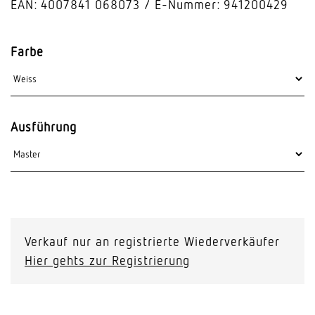
EAN: 4007841 068073
E-Nummer: 941200429
Farbe
Ausführung
Verkauf nur an registrierte Wiederverkäufer
Hier gehts zur Registrierung