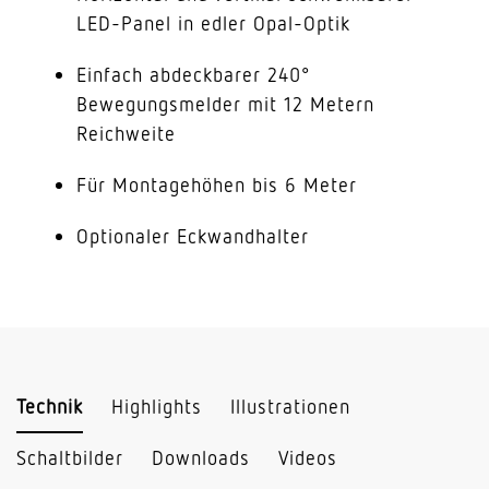
LED-Panel in edler Opal-Optik
Einfach abdeckbarer 240°
Bewegungsmelder mit 12 Metern
Reichweite
Für Montagehöhen bis 6 Meter
Optionaler Eckwandhalter
Technik
Highlights
Illustrationen
Schaltbilder
Downloads
Videos