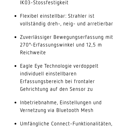
IK03-Stossfestigkeit
Flexibel einstellbar: Strahler ist
vollständig dreh-, neig- und arretierbar
Zuverlässiger Bewegungserfassung mit
270°-Erfassungswinkel und 12,5 m
Reichweite
Eagle Eye Technologie verdoppelt
individuell einstellbaren
Erfassungsbereich bei frontaler
Gehrichtung auf den Sensor zu
Inbetriebnahme, Einstellungen und
Vernetzung via Bluetooth Mesh
Umfängliche Connect-Funktionalitäten,