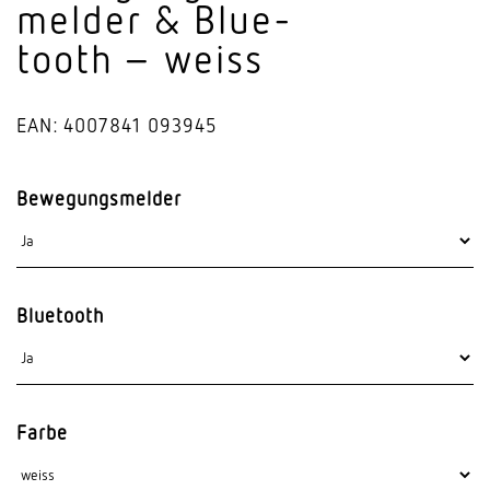
melder & Blue­
tooth – weiss
EAN: 4007841 093945
Bewegungsmelder
Bluetooth
Farbe