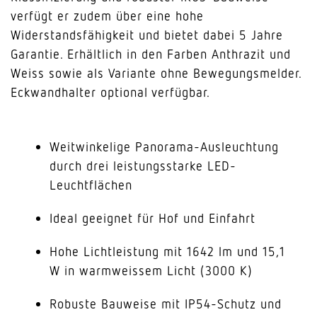
verfügt er zudem über eine hohe
Widerstandsfähigkeit und bietet dabei 5 Jahre
Garantie. Erhältlich in den Farben Anthrazit und
Weiss sowie als Variante ohne Bewegungsmelder.
Eckwandhalter optional verfügbar.
Weitwinkelige Panorama-Ausleuchtung
durch drei leistungsstarke LED-
Leuchtflächen
Ideal geeignet für Hof und Einfahrt
Hohe Lichtleistung mit 1642 lm und 15,1
W in warmweissem Licht (3000 K)
Robuste Bauweise mit IP54-Schutz und