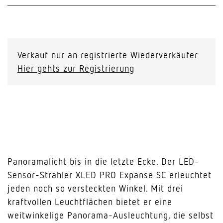
Verkauf nur an registrierte Wiederverkäufer
Hier gehts zur Registrierung
Panoramalicht bis in die letzte Ecke. Der LED-
Sensor-Strahler XLED PRO Expanse SC erleuchtet
jeden noch so versteckten Winkel. Mit drei
kraftvollen Leuchtflächen bietet er eine
weitwinkelige Panorama-Ausleuchtung, die selbst