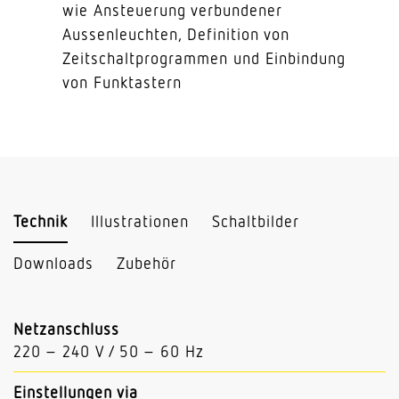
wie Ansteuerung verbundener
Aussenleuchten, Definition von
Zeitschaltprogrammen und Einbindung
von Funktastern
Technik
Illustrationen
Schaltbilder
Downloads
Zubehör
Netzanschluss
220 – 240 V / 50 – 60 Hz
Einstellungen via