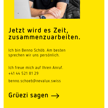
Jetzt wird es Zeit,
zusammenzuarbeiten.
Ich bin Benno Schöb. Am besten
sprechen wir uns persönlich.
Ich freue mich auf Ihren Anruf.
+41 44 521 81 29
benno.schoeb@nevalux.swiss
Grüezi sagen