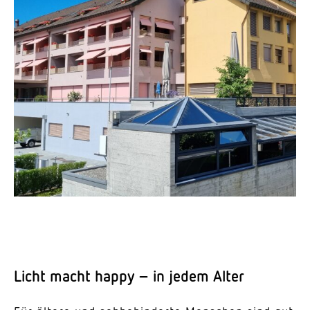
Licht macht happy – in jedem Alter