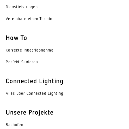
Dienst­leis­tungen
Vereinbare einen Termin
How To
Korrekte Inbe­trieb­nahme
Perfekt Sanieren
Connected Lighting
Alles über Connected Lighting
Unsere Projekte
Bachofen