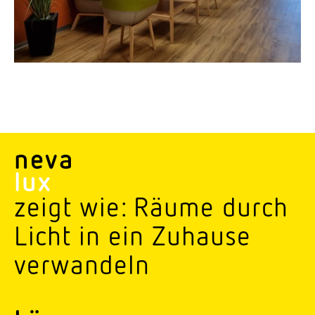
neva
lux
zeigt wie: Räume durch
Licht in ein Zuhause
verwandeln