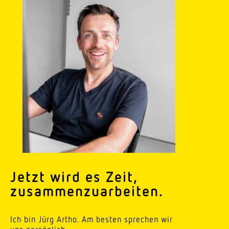
Jetzt wird es Zeit,
zusammenzuarbeiten.
Ich bin Jürg Artho. Am besten sprechen wir