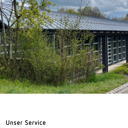
Unser Service