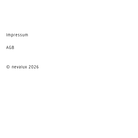
Impressum
AGB
© nevalux 2026