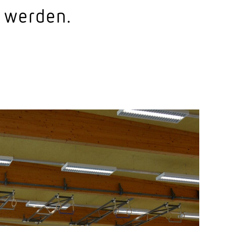
 werden.