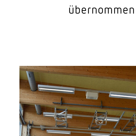
über­nommen