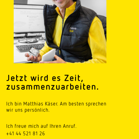
Jetzt wird es Zeit,
zusammenzuarbeiten.
Ich bin Matthias Käser. Am besten sprechen
wir uns persönlich.
Ich freue mich auf Ihren Anruf.
+41 44 521 81 26