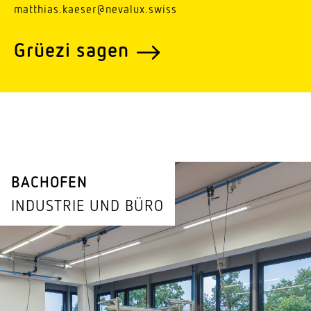
matthias.kaeser@nevalux.swiss
Grüezi sagen
BACHOFEN
INDUSTRIE UND BÜRO