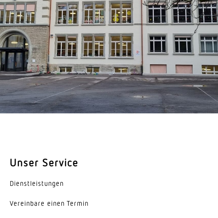
Unser Service
Dienst­leis­tungen
Vereinbare einen Termin