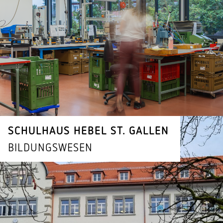
SCHULHAUS HEBEL ST. GALLEN
BILDUNGS­WESEN