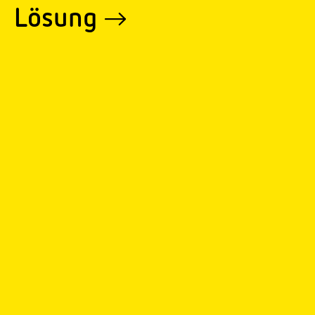
Lösung