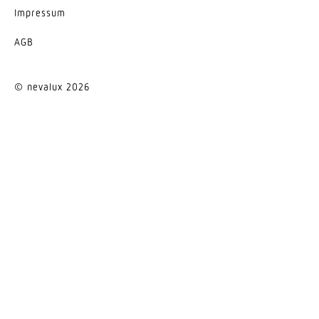
Impressum
AGB
© nevalux 2026