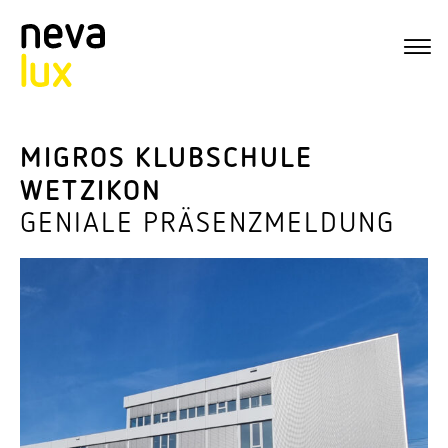
MIGROS KLUBSCHULE
WETZIKON
GENIALE PRÄSENZMELDUNG