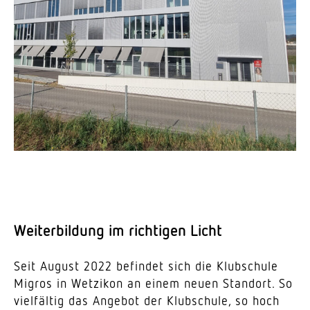
Weiter­bildung im rich­tigen Licht
Seit August 2022 befindet sich die Klub­schule
Migros in Wetzikon an einem neuen Standort. So
viel­fältig das Angebot der Klub­schule, so hoch