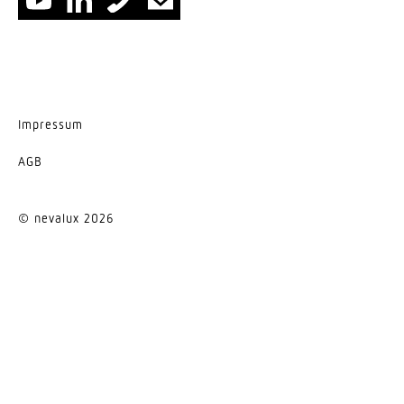
Impressum
AGB
© nevalux 2026