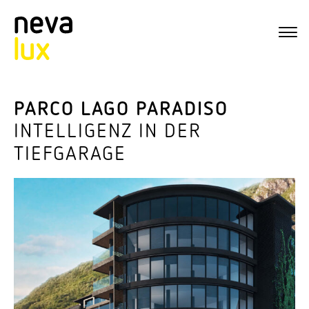
PARCO LAGO PARADISO
INTEL­LIGENZ IN DER
TIEFGARAGE