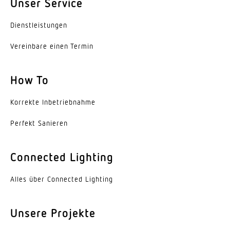
Unser Service
Dienst­leis­tungen
Vereinbare einen Termin
How To
Korrekte Inbe­trieb­nahme
Perfekt Sanieren
Connected Lighting
Alles über Connected Lighting
Unsere Projekte