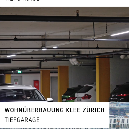
WOHNÜBERBAUUNG KLEE ZÜRICH
TIEFGARAGE