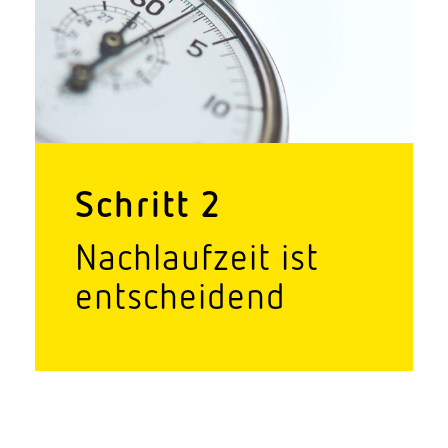
Schritt 2
Nach­laufzeit ist
entscheidend