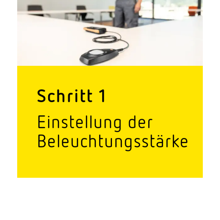
Schritt 1
Einstellung der
Beleuchtungsstärke