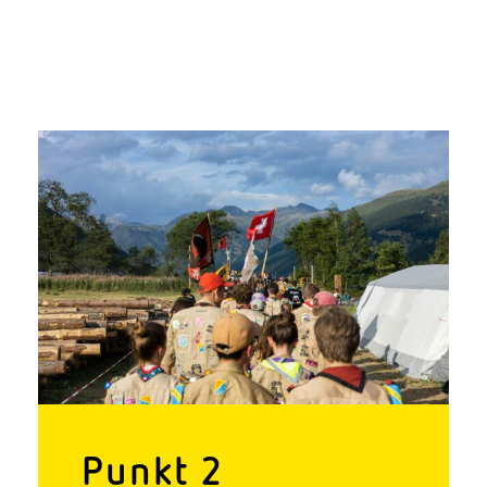
Punkt 2