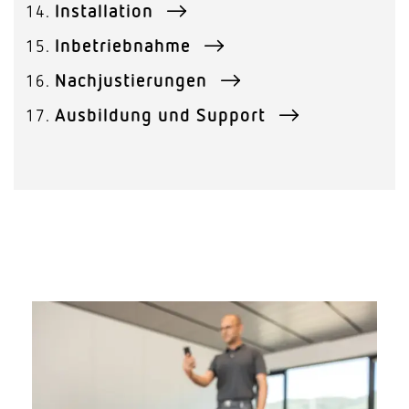
Installation
Inbetriebnahme
Nachjustierungen
Ausbildung und Support