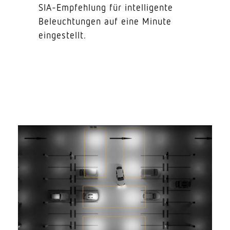
SIA-Empfehlung für intel­li­gente
Beleuch­tungen auf eine Minute
eingestellt.