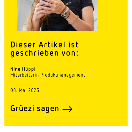
Dieser Artikel ist
geschrieben von:
Nina Hüppi
Mitar­bei­terin Produktmanagement
08. Mai 2025
Grüezi sagen