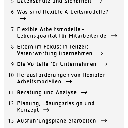
Datenschutz und Sicherheit
Was sind flexible Arbeitsmodelle?
Flexible Arbeitsmodelle -
Lebensqualität für Mitarbeitende
Eltern im Fokus: In Teilzeit
Verantwortung übernehmen
Die Vorteile für Unternehmen
Herausforderungen von flexiblen
Arbeitsmodellen
Beratung und Analyse
Planung, Lösungsdesign und
Konzept
Ausführungspläne erarbeiten