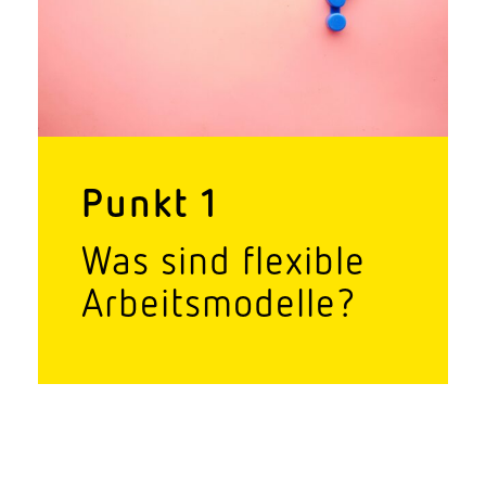
Punkt 1
Was sind flexible
Arbeitsmodelle?