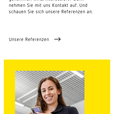
nehmen Sie mit uns Kontakt auf. Und
schauen Sie sich unsere Refe­renzen an.
Unsere Refe­renzen