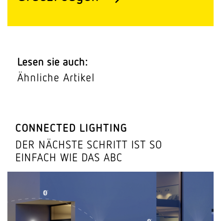
Lesen sie auch:
Ähnliche Artikel
CONNECTED LIGHTING
DER NÄCHSTE SCHRITT IST SO
EINFACH WIE DAS ABC