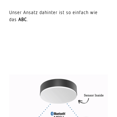
Unser Ansatz dahinter ist so einfach wie
das
ABC
.