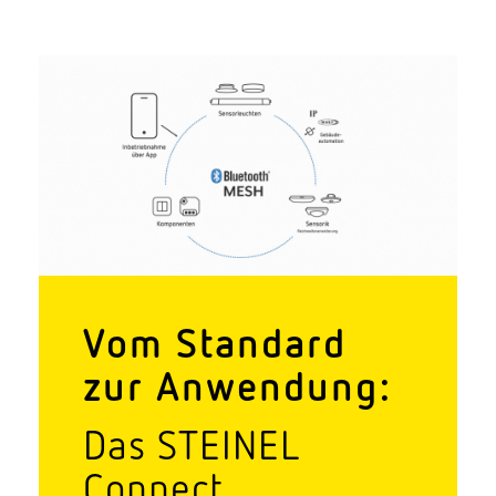
Vom Standard
zur Anwendung:
Das STEINEL
Connect