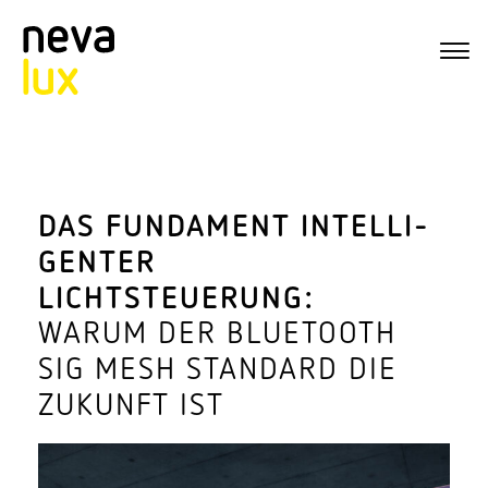
DAS FUNDAMENT INTEL­LI­
GENTER
LICHTSTEUERUNG:
WARUM DER BLUE­TOOTH
SIG MESH STANDARD DIE
ZUKUNFT IST