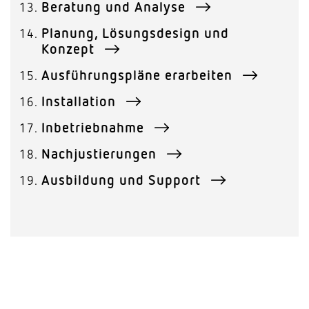
Beratung und Analyse
Planung, Lösungsdesign und
Konzept
Ausführungspläne erarbeiten
Installation
Inbetriebnahme
Nachjustierungen
Ausbildung und Support