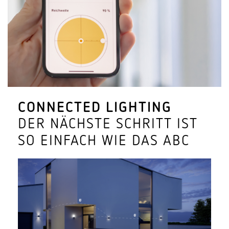
CONNECTED LIGHTING
DER NÄCHSTE SCHRITT IST
SO EINFACH WIE DAS ABC