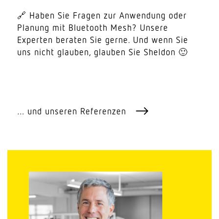
🔗 Haben Sie Fragen zur Anwendung oder
Planung mit Blue­tooth Mesh? Unsere
Experten beraten Sie gerne. Und wenn Sie
uns nicht glauben, glauben Sie Sheldon 🙂
… und unseren Referenzen