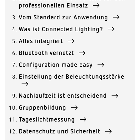
professionellen Einsatz
Vom Standard zur Anwendung
Was ist Connected Lighting?
Alles integriert
Bluetooth vernetzt
Configuration made easy
Einstellung der Beleuchtungsstärke
Nachlaufzeit ist entscheidend
Gruppenbildung
Tageslichtmessung
Datenschutz und Sicherheit