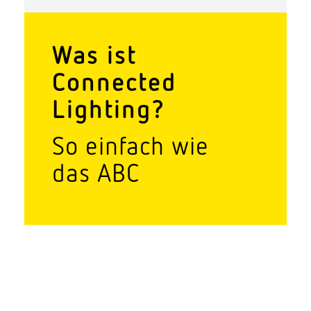
Was ist
Connected
Lighting?
So einfach wie
das ABC