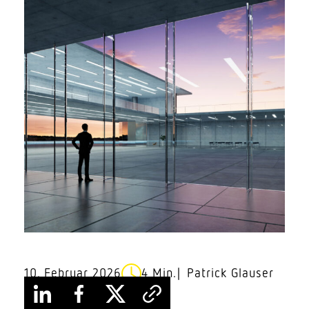
10. Februar 2026
4 Min.
Patrick Glauser