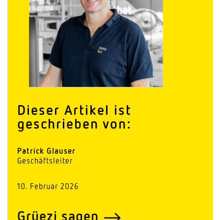
Dieser Artikel ist
geschrieben von:
Patrick Glauser
Geschäftsleiter
10. Februar 2026
Grüezi sagen