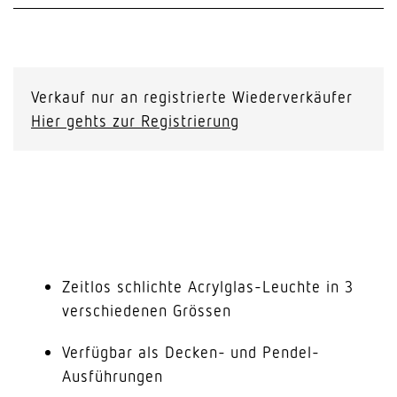
Verkauf nur an registrierte Wiederverkäufer
Hier gehts zur Registrierung
Zeitlos schlichte Acrylglas-Leuchte in 3
verschiedenen Grössen
Verfügbar als Decken- und Pendel-
Ausführungen