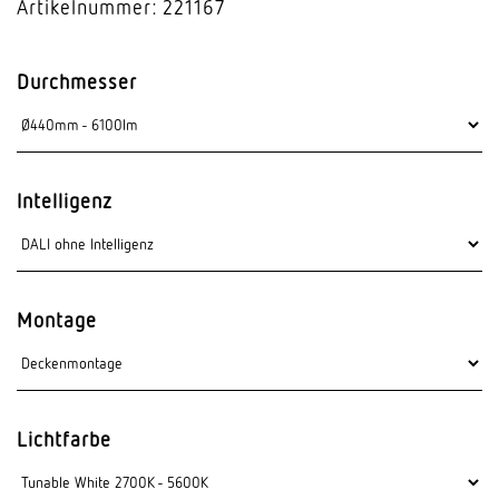
Artikelnummer: 221167
Durchmesser
Intelligenz
Montage
Lichtfarbe