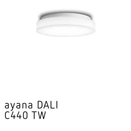
ayana DALI
C440 TW