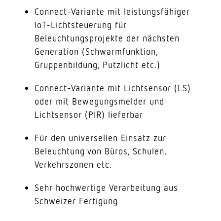
Connect-Variante mit leistungsfähiger
IoT-Lichtsteuerung für
Beleuchtungsprojekte der nächsten
Generation (Schwarmfunktion,
Gruppenbildung, Putzlicht etc.)
Connect-Variante mit Lichtsensor (LS)
oder mit Bewegungsmelder und
Lichtsensor (PIR) lieferbar
Für den universellen Einsatz zur
Beleuchtung von Büros, Schulen,
Verkehrszonen etc.
Sehr hochwertige Verarbeitung aus
Schweizer Fertigung