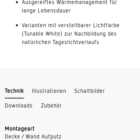
Ausgereiftes Wärmemanagement für
lange Lebensdauer
Varianten mit verstellbarer Lichtfarbe
(Tunable White) zur Nachbildung des
natürlichen Tageslichtverlaufs
Technik
Illustrationen
Schaltbilder
Downloads
Zubehör
Montageart
Decke / Wand Aufputz