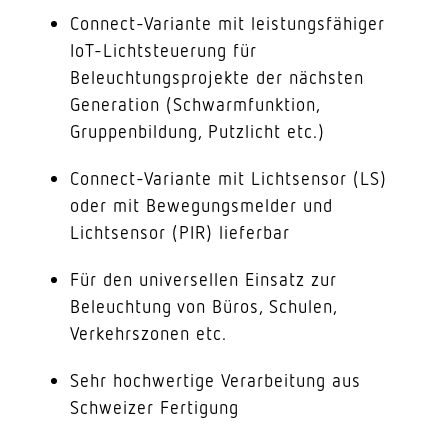
Connect-Variante mit leistungsfähiger
IoT-Lichtsteuerung für
Beleuchtungsprojekte der nächsten
Generation (Schwarmfunktion,
Gruppenbildung, Putzlicht etc.)
Connect-Variante mit Lichtsensor (LS)
oder mit Bewegungsmelder und
Lichtsensor (PIR) lieferbar
Für den universellen Einsatz zur
Beleuchtung von Büros, Schulen,
Verkehrszonen etc.
Sehr hochwertige Verarbeitung aus
Schweizer Fertigung