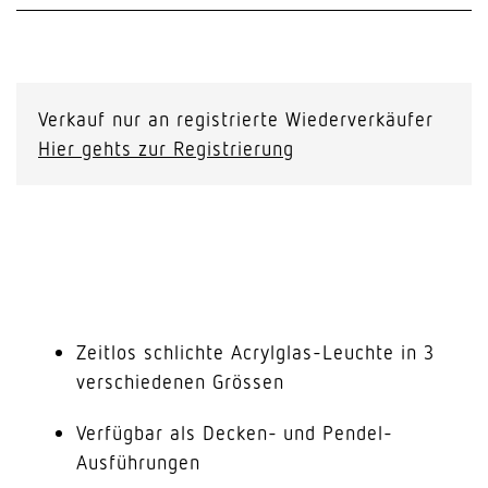
Verkauf nur an registrierte Wiederverkäufer
Hier gehts zur Registrierung
Zeitlos schlichte Acrylglas-Leuchte in 3
verschiedenen Grössen
Verfügbar als Decken- und Pendel-
Ausführungen