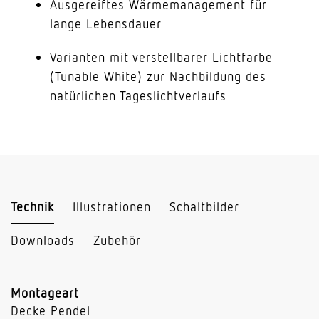
Ausgereiftes Wärmemanagement für
lange Lebensdauer
Varianten mit verstellbarer Lichtfarbe
(Tunable White) zur Nachbildung des
natürlichen Tageslichtverlaufs
Technik
Illustrationen
Schaltbilder
Downloads
Zubehör
Montageart
Decke Pendel