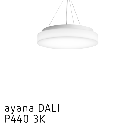
ayana DALI
P440 3K