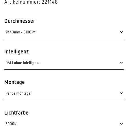
Artikelnummer: 221148
Durchmesser
Intelligenz
Montage
Lichtfarbe