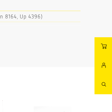
n 8164, Up 4396)