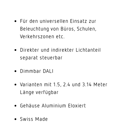
Für den universellen Einsatz zur
Beleuchtung von Büros, Schulen,
Verkehrszonen etc.
Direkter und indirekter Lichtanteil
separat steuerbar
Dimmbar DALI
Varianten mit 1.5, 2.4 und 3.14 Meter
Länge verfügbar
Gehäuse Aluminium Eloxiert
Swiss Made