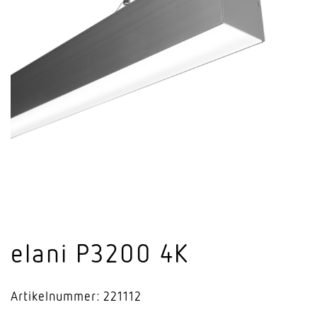
elani P3200 4K
Artikelnummer: 221112