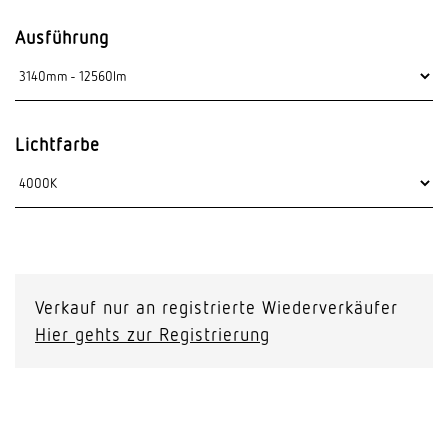
Ausführung
Lichtfarbe
Verkauf nur an registrierte Wiederverkäufer
Hier gehts zur Registrierung