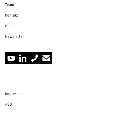
Team
Kontakt
Blog
News­letter
Impressum
AGB