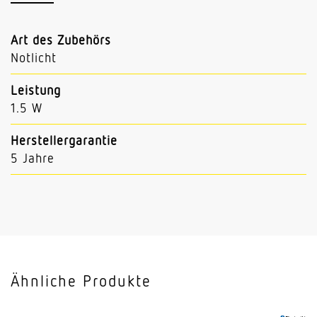
Art des Zubehörs
Notlicht
Leistung
1.5 W
Herstellergarantie
5 Jahre
Ähnliche Produkte