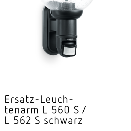
Ersatz-Leuch­
tenarm L 560 S /
L 562 S schwarz