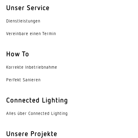
Unser Service
Dienst­leis­tungen
Vereinbare einen Termin
How To
Korrekte Inbe­trieb­nahme
Perfekt Sanieren
Connected Lighting
Alles über Connected Lighting
Unsere Projekte