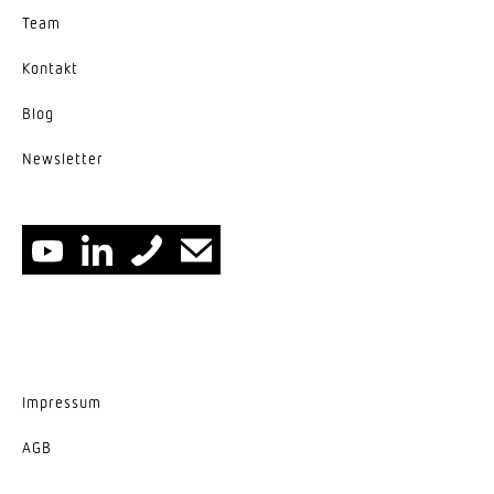
Team
Kontakt
Blog
News­letter
Impressum
AGB