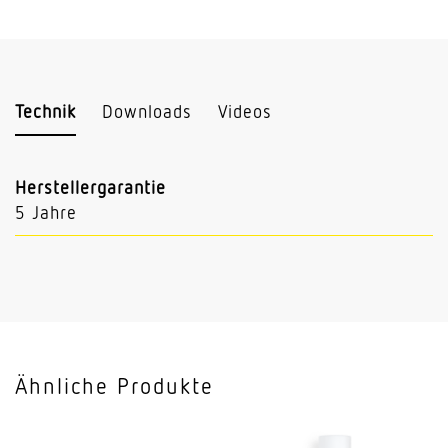
Technik
Downloads
Videos
Herstellergarantie
5 Jahre
Ähnliche Produkte