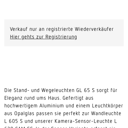
GL
65
S
Verkauf nur an registrierte Wiederverkäufer
mit
Hier gehts zur Registrierung
Bewegungsmelder
Menge
Die Stand- und Wegeleuchten GL 65 S sorgt für
Eleganz rund ums Haus. Gefertigt aus
hochwertigem Aluminium und einem Leuchtkörper
aus Opalglas passen sie perfekt zur Wandleuchte
L 605 S und unserer Kamera-Sensor-Leuchte L