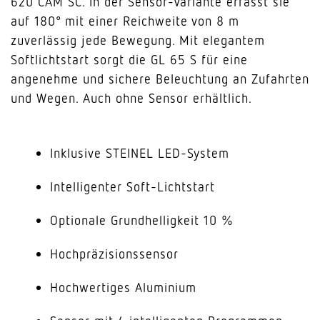
620 CAM SC. In der Sensor-Variante erfasst sie
auf 180° mit einer Reichweite von 8 m
zuverlässig jede Bewegung. Mit elegantem
Softlichtstart sorgt die GL 65 S für eine
angenehme und sichere Beleuchtung an Zufahrten
und Wegen. Auch ohne Sensor erhältlich.
Inklusive STEINEL LED-System
Intelligenter Soft-Lichtstart
Optionale Grundhelligkeit 10 %
Hochpräzisionssensor
Hochwertiges Aluminium