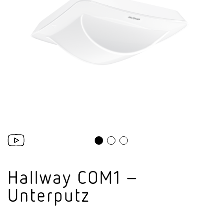
Hallway COM1 –
Unterputz