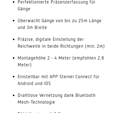
Perfektionierte Präsenzerfassung für
Gänge
Überwacht Gänge von bis zu 25m Länge
und 3m Breite
Präzise, digitale Einstellung der
Reichweite in beide Richtungen (min. 2m)
Montagehöhe 2 - 4 Meter (empfohlen 2.8
Meter)
Einstellbar mit APP Steinel Connect für
Android und IOS
Drahtlose Vernetzung dank Bluetooth
Mesh-Technologie