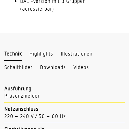
DALI-Version mit 3 Gruppen
(adressierbar)
Technik
Highlights
Illustrationen
Schaltbilder
Downloads
Videos
Ausführung
Präsenzmelder
Netzanschluss
220 – 240 V / 50 – 60 Hz