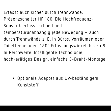
Erfasst auch sicher durch Trennwände.
Präsenzschalter HF 180. Die Hochfrequenz-
Sensorik erfasst schnell und
temperaturunabhängig jede Bewegung – auch
durch Trennwände z. B. in Büros, Vorräumen oder
Toilettenanlagen. 180° Erfassungswinkel, bis zu 8
m Reichweite. Intelligente Technologie,
hochkarätiges Design, einfache 3-Draht-Montage.
Optionale Adapter aus UV-beständigem
Kunststoff