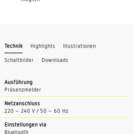
Technik
Highlights
Illustrationen
Schaltbilder
Downloads
Ausführung
Präsenzmelder
Netzanschluss
220 – 240 V / 50 – 60 Hz
Einstellungen via
Bluetooth