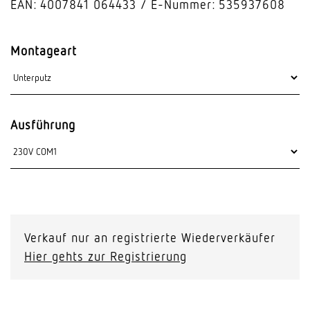
EAN: 4007841 064433
E-Nummer: 535937608
Montageart
Ausführung
Verkauf nur an registrierte Wiederverkäufer
Hier gehts zur Registrierung