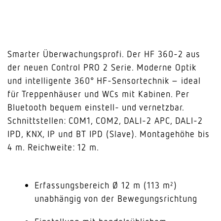
Smarter Überwachungsprofi. Der HF 360-2 aus
der neuen Control PRO 2 Serie. Moderne Optik
und intelligente 360° HF-Sensortechnik – ideal
für Treppenhäuser und WCs mit Kabinen. Per
Bluetooth bequem einstell- und vernetzbar.
Schnittstellen: COM1, COM2, DALI-2 APC, DALI-2
IPD, KNX, IP und BT IPD (Slave). Montagehöhe bis
4 m. Reichweite: 12 m.
Erfassungsbereich Ø 12 m (113 m²)
unabhängig von der Bewegungsrichtung