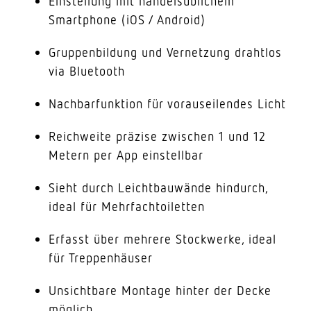
Einstellung mit handelsüblichem
Smartphone (iOS / Android)
Gruppenbildung und Vernetzung drahtlos
via Bluetooth
Nachbarfunktion für vorauseilendes Licht
Reichweite präzise zwischen 1 und 12
Metern per App einstellbar
Sieht durch Leichtbauwände hindurch,
ideal für Mehrfachtoiletten
Erfasst über mehrere Stockwerke, ideal
für Treppenhäuser
Unsichtbare Montage hinter der Decke
möglich