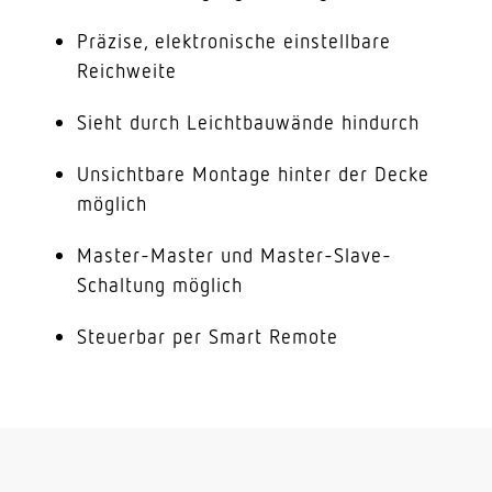
Präzise, elektronische einstellbare
Reichweite
Sieht durch Leichtbauwände hindurch
Unsichtbare Montage hinter der Decke
möglich
Master-Master und Master-Slave-
Schaltung möglich
Steuerbar per Smart Remote