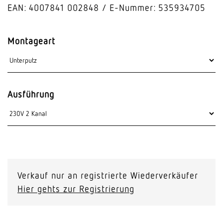
EAN: 4007841 002848
E-Nummer: 535934705
Montageart
Ausführung
Verkauf nur an registrierte Wiederverkäufer
Hier gehts zur Registrierung