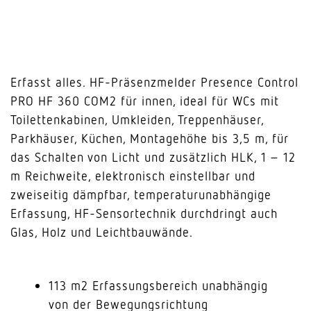
Erfasst alles. HF-Präsenzmelder Presence Control
PRO HF 360 COM2 für innen, ideal für WCs mit
Toilettenkabinen, Umkleiden, Treppenhäuser,
Parkhäuser, Küchen, Montagehöhe bis 3,5 m, für
das Schalten von Licht und zusätzlich HLK, 1 – 12
m Reichweite, elektronisch einstellbar und
zweiseitig dämpfbar, temperaturunabhängige
Erfassung, HF-Sensortechnik durchdringt auch
Glas, Holz und Leichtbauwände.
113 m2 Erfassungsbereich unabhängig
von der Bewegungsrichtung