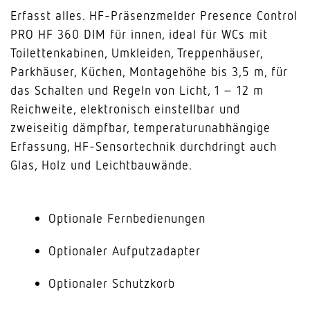
Erfasst alles. HF-Präsenzmelder Presence Control
PRO HF 360 DIM für innen, ideal für WCs mit
Toilettenkabinen, Umkleiden, Treppenhäuser,
Parkhäuser, Küchen, Montagehöhe bis 3,5 m, für
das Schalten und Regeln von Licht, 1 – 12 m
Reichweite, elektronisch einstellbar und
zweiseitig dämpfbar, temperaturunabhängige
Erfassung, HF-Sensortechnik durchdringt auch
Glas, Holz und Leichtbauwände.
Optionale Fernbedienungen
Optionaler Aufputzadapter
Optionaler Schutzkorb