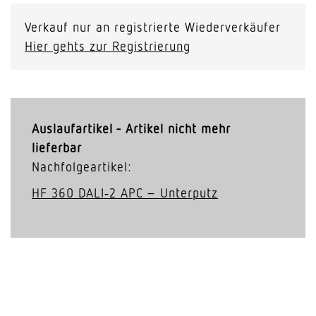
Verkauf nur an registrierte Wiederverkäufer
Hier gehts zur Registrierung
Auslaufartikel - Artikel nicht mehr
lieferbar
Nachfolgeartikel:
HF 360 DALI‑2 APC – Unterputz