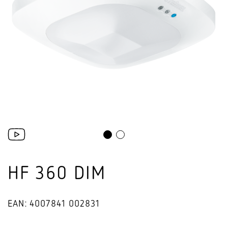
HF 360 DIM
EAN: 4007841 002831