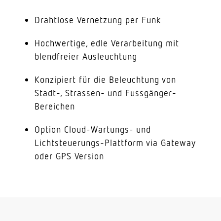
Drahtlose Vernetzung per Funk
Hochwertige, edle Verarbeitung mit
blendfreier Ausleuchtung
Konzipiert für die Beleuchtung von
Stadt-, Strassen- und Fussgänger-
Bereichen
Option Cloud-Wartungs- und
Lichtsteuerungs-Plattform via Gateway
oder GPS Version