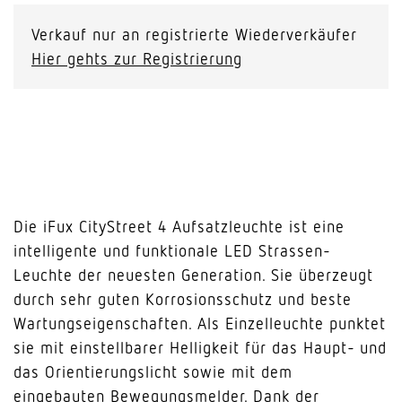
Verkauf nur an registrierte Wiederverkäufer
Hier gehts zur Registrierung
Die iFux CityStreet 4 Aufsatzleuchte ist eine
intelligente und funktionale LED Strassen-
Leuchte der neuesten Generation. Sie überzeugt
durch sehr guten Korrosionsschutz und beste
Wartungseigenschaften. Als Einzelleuchte punktet
sie mit einstellbarer Helligkeit für das Haupt- und
das Orientierungslicht sowie mit dem
eingebauten Bewegungsmelder. Dank der