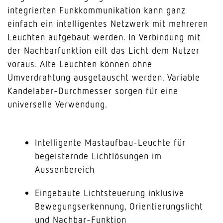
integrierten Funkkommunikation kann ganz
einfach ein intelligentes Netzwerk mit mehreren
Leuchten aufgebaut werden. In Verbindung mit
der Nachbarfunktion eilt das Licht dem Nutzer
voraus. Alte Leuchten können ohne
Umverdrahtung ausgetauscht werden. Variable
Kandelaber-Durchmesser sorgen für eine
universelle Verwendung.
Intelligente Mastaufbau-Leuchte für
begeisternde Lichtlösungen im
Aussenbereich
Eingebaute Lichtsteuerung inklusive
Bewegungserkennung, Orientierungslicht
und Nachbar-Funktion