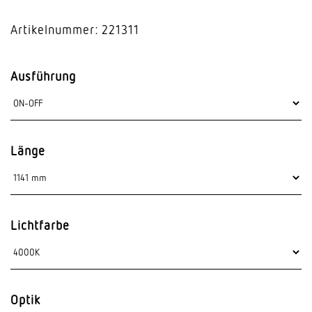
Artikelnummer: 221311
Ausführung
Länge
Lichtfarbe
Optik