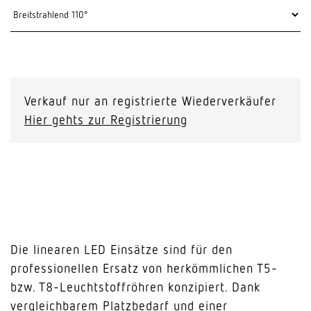
Verkauf nur an registrierte Wiederverkäufer
Hier gehts zur Registrierung
Die linearen LED Einsätze sind für den
professionellen Ersatz von herkömmlichen T5-
bzw. T8-Leuchtstoffröhren konzipiert. Dank
vergleichbarem Platzbedarf und einer