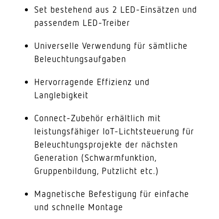
Set bestehend aus 2 LED-Einsätzen und
passendem LED-Treiber
Universelle Verwendung für sämtliche
Beleuchtungsaufgaben
Hervorragende Effizienz und
Langlebigkeit
Connect-Zubehör erhältlich mit
leistungsfähiger IoT-Lichtsteuerung für
Beleuchtungsprojekte der nächsten
Generation (Schwarmfunktion,
Gruppenbildung, Putzlicht etc.)
Magnetische Befestigung für einfache
und schnelle Montage