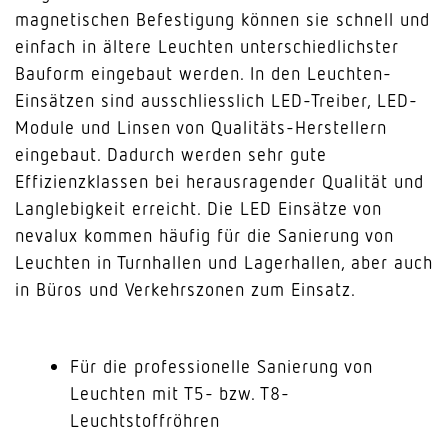
magnetischen Befestigung können sie schnell und
einfach in ältere Leuchten unterschiedlichster
Bauform eingebaut werden. In den Leuchten-
Einsätzen sind ausschliesslich LED-Treiber, LED-
Module und Linsen von Qualitäts-Herstellern
eingebaut. Dadurch werden sehr gute
Effizienzklassen bei herausragender Qualität und
Langlebigkeit erreicht. Die LED Einsätze von
nevalux kommen häufig für die Sanierung von
Leuchten in Turnhallen und Lagerhallen, aber auch
in Büros und Verkehrszonen zum Einsatz.
Für die professionelle Sanierung von
Leuchten mit T5- bzw. T8-
Leuchtstoffröhren