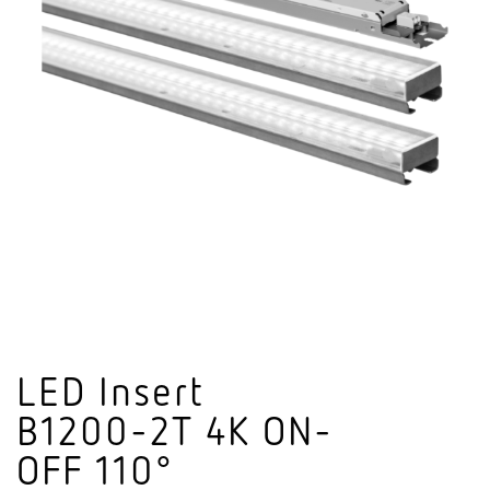
LED Insert
B1200-2T 4K ON-
OFF 110°