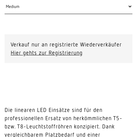
Verkauf nur an registrierte Wiederverkäufer
Hier gehts zur Registrierung
Die linearen LED Einsätze sind für den
professionellen Ersatz von herkömmlichen T5-
bzw. T8-Leuchtstoffröhren konzipiert. Dank
vergleichbarem Platzbedarf und einer