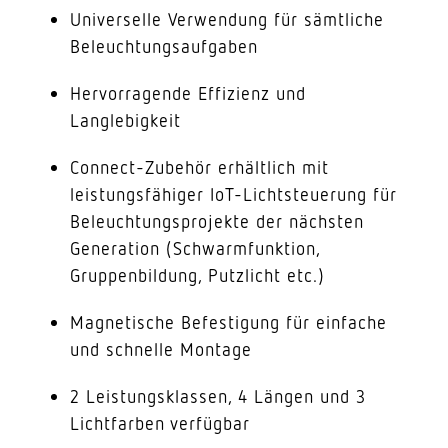
Universelle Verwendung für sämtliche
Beleuchtungsaufgaben
Hervorragende Effizienz und
Langlebigkeit
Connect-Zubehör erhältlich mit
leistungsfähiger IoT-Lichtsteuerung für
Beleuchtungsprojekte der nächsten
Generation (Schwarmfunktion,
Gruppenbildung, Putzlicht etc.)
Magnetische Befestigung für einfache
und schnelle Montage
2 Leistungsklassen, 4 Längen und 3
Lichtfarben verfügbar