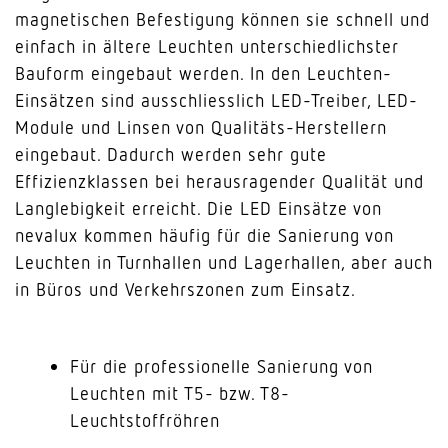
magnetischen Befestigung können sie schnell und
einfach in ältere Leuchten unterschiedlichster
Bauform eingebaut werden. In den Leuchten-
Einsätzen sind ausschliesslich LED-Treiber, LED-
Module und Linsen von Qualitäts-Herstellern
eingebaut. Dadurch werden sehr gute
Effizienzklassen bei herausragender Qualität und
Langlebigkeit erreicht. Die LED Einsätze von
nevalux kommen häufig für die Sanierung von
Leuchten in Turnhallen und Lagerhallen, aber auch
in Büros und Verkehrszonen zum Einsatz.
Für die professionelle Sanierung von
Leuchten mit T5- bzw. T8-
Leuchtstoffröhren