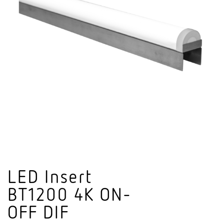
LED Insert
BT1200 4K ON-
OFF DIF