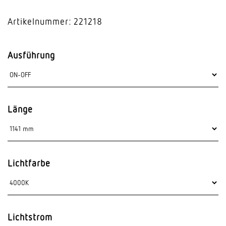
Artikelnummer: 221218
Ausführung
Länge
Lichtfarbe
Lichtstrom