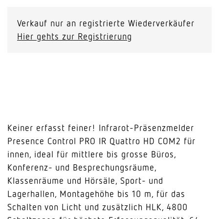
Verkauf nur an registrierte Wiederverkäufer
Hier gehts zur Registrierung
Keiner erfasst feiner! Infrarot-Präsenzmelder
Presence Control PRO IR Quattro HD COM2 für
innen, ideal für mittlere bis grosse Büros,
Konferenz- und Besprechungsräume,
Klassenräume und Hörsäle, Sport- und
Lagerhallen, Montagehöhe bis 10 m, für das
Schalten von Licht und zusätzlich HLK, 4800