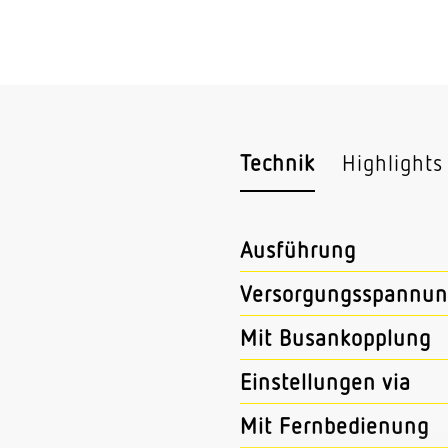
Technik
Highlights
Ausführung
Versorgungsspannun
Mit Busankopplung
Einstellungen via
Mit Fernbedienung