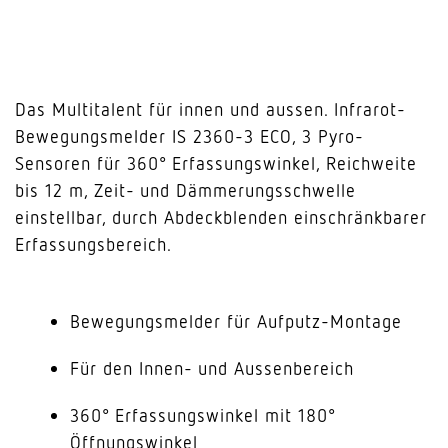
Das Multitalent für innen und aussen. Infrarot-
Bewegungsmelder IS 2360-3 ECO, 3 Pyro-
Sensoren für 360° Erfassungswinkel, Reichweite
bis 12 m, Zeit- und Dämmerungsschwelle
einstellbar, durch Abdeckblenden einschränkbarer
Erfassungsbereich.
Bewegungsmelder für Aufputz-Montage
Für den Innen- und Aussenbereich
360° Erfassungswinkel mit 180°
Öffnungswinkel