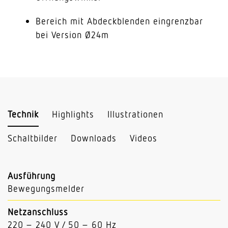
Bereich mit Abdeckblenden eingrenzbar
bei Version Ø24m
Technik
Highlights
Illustrationen
Schaltbilder
Downloads
Videos
Ausführung
Bewegungsmelder
Netzanschluss
220 – 240 V / 50 – 60 Hz