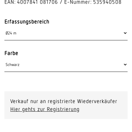
EAN: 4007841 081706
E-Nummer: 535940508
Erfassungsbereich
Farbe
Verkauf nur an registrierte Wiederverkäufer
Hier gehts zur Registrierung