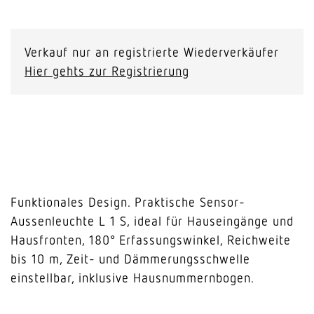
L
1
S
Verkauf nur an registrierte Wiederverkäufer
weiss
Hier gehts zur Registrierung
Menge
Funktionales Design. Praktische Sensor-
Aussenleuchte L 1 S, ideal für Hauseingänge und
Hausfronten, 180° Erfassungswinkel, Reichweite
bis 10 m, Zeit- und Dämmerungsschwelle
einstellbar, inklusive Hausnummernbogen.