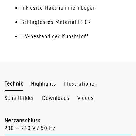
Inklusive Hausnummernbogen
Schlagfestes Material IK 07
UV-beständiger Kunststoff
Technik
Highlights
Illustrationen
Schaltbilder
Downloads
Videos
Netzanschluss
230 – 240 V / 50 Hz