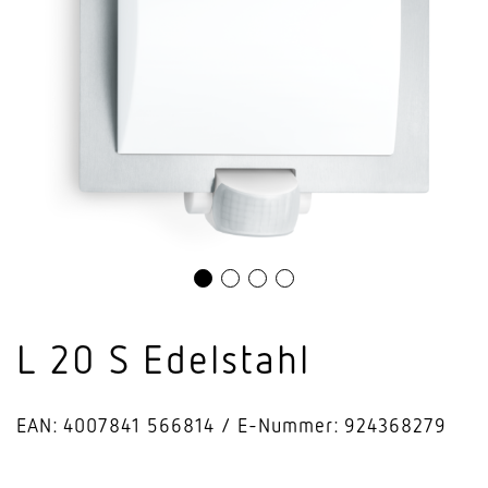
L 20 S Edelstahl
EAN: 4007841 566814
E-Nummer: 924368279