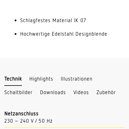
Schlagfestes Material IK 07
Hochwertige Edelstahl Designblende
Technik
Highlights
Illustrationen
Schaltbilder
Downloads
Videos
Zubehör
Netzanschluss
230 – 240 V / 50 Hz