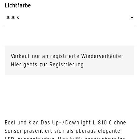
Lichtfarbe
Verkauf nur an registrierte Wiederverkäufer
Hier gehts zur Registrierung
Edel und klar. Das Up-/Downlight L 810 C ohne
Sensor präsentiert sich als überaus elegante