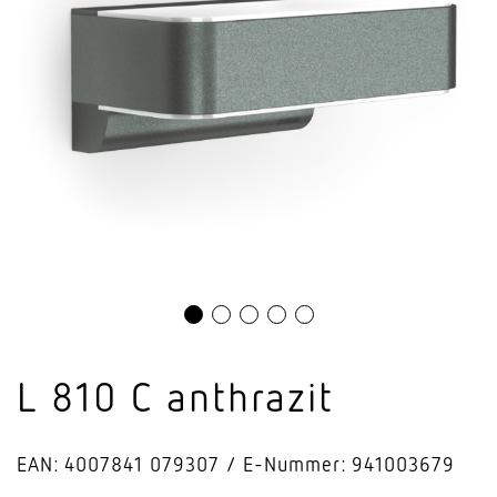
L 810 C anthrazit
EAN: 4007841 079307
E-Nummer: 941003679