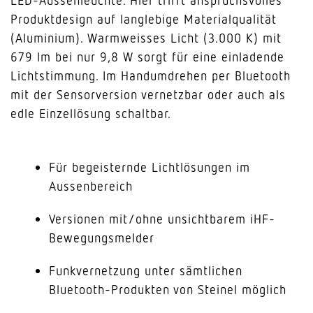
LED-Aussenleuchte. Hier trifft anspruchsvolles
Produktdesign auf langlebige Materialqualität
(Aluminium). Warmweisses Licht (3.000 K) mit
679 lm bei nur 9,8 W sorgt für eine einladende
Lichtstimmung. Im Handumdrehen per Bluetooth
mit der Sensorversion vernetzbar oder auch als
edle Einzellösung schaltbar.
Für begeisternde Lichtlösungen im
Aussenbereich
Versionen mit/ohne unsichtbarem iHF-
Bewegungsmelder
Funkvernetzung unter sämtlichen
Bluetooth-Produkten von Steinel möglich