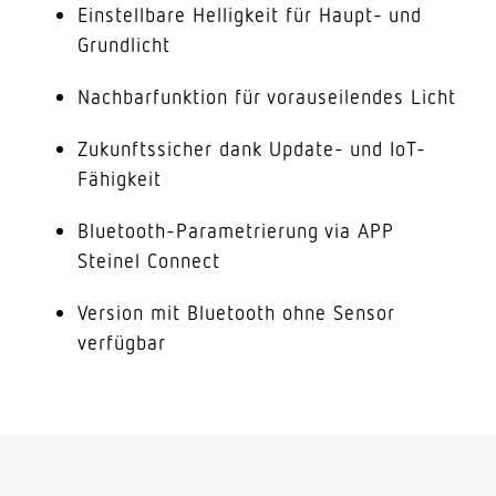
Einstellbare Helligkeit für Haupt- und
Grundlicht
Nachbarfunktion für vorauseilendes Licht
Zukunftssicher dank Update- und IoT-
Fähigkeit
Bluetooth-Parametrierung via APP
Steinel Connect
Version mit Bluetooth ohne Sensor
verfügbar