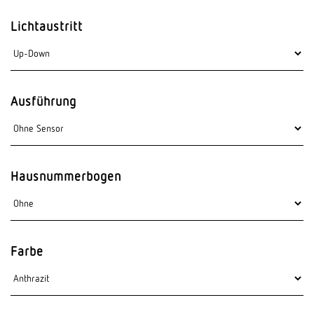
Lichtaustritt
Ausführung
Hausnummerbogen
Farbe