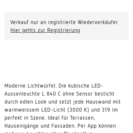
Verkauf nur an registrierte Wiederverkäufer
Hier gehts zur Registrierung
Moderne Lichtwürfel. Die kubische LED-
Aussenleuchte L 840 C ohne Sensor besticht
durch edlen Look und setzt jede Hauswand mit
warmweissem LED-Licht (3000 K) und 319 lm
perfekt in Szene. Ideal für Terrassen,
Hauseingänge und Fassaden. Per App können