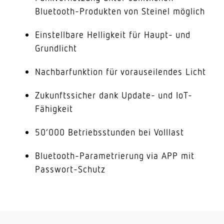
Bluetooth-Produkten von Steinel möglich
Einstellbare Helligkeit für Haupt- und
Grundlicht
Nachbarfunktion für vorauseilendes Licht
Zukunftssicher dank Update- und IoT-
Fähigkeit
50’000 Betriebsstunden bei Volllast
Bluetooth-Parametrierung via APP mit
Passwort-Schutz