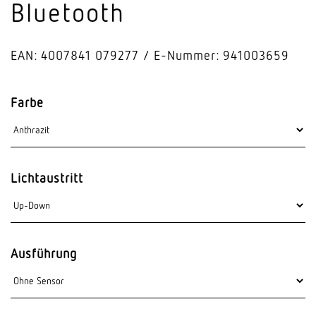
Bluetooth
EAN: 4007841 079277
E-Nummer: 941003659
Farbe
Lichtaustritt
Ausführung