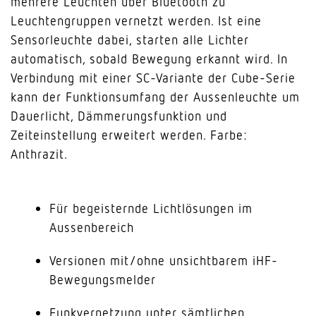
mehrere Leuchten über Bluetooth zu
Leuchtengruppen vernetzt werden. Ist eine
Sensorleuchte dabei, starten alle Lichter
automatisch, sobald Bewegung erkannt wird. In
Verbindung mit einer SC-Variante der Cube-Serie
kann der Funktionsumfang der Aussenleuchte um
Dauerlicht, Dämmerungsfunktion und
Zeiteinstellung erweitert werden. Farbe:
Anthrazit.
Für begeisternde Lichtlösungen im
Aussenbereich
Versionen mit/ohne unsichtbarem iHF-
Bewegungsmelder
Funkvernetzung unter sämtlichen