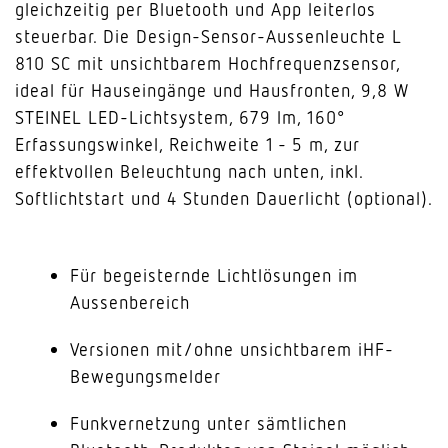
gleichzeitig per Bluetooth und App leiterlos
steuerbar. Die Design-Sensor-Aussenleuchte L
810 SC mit unsichtbarem Hochfrequenzsensor,
ideal für Hauseingänge und Hausfronten, 9,8 W
STEINEL LED-Lichtsystem, 679 lm, 160°
Erfassungswinkel, Reichweite 1 - 5 m, zur
effektvollen Beleuchtung nach unten, inkl.
Softlichtstart und 4 Stunden Dauerlicht (optional).
Für begeisternde Lichtlösungen im
Aussenbereich
Versionen mit/ohne unsichtbarem iHF-
Bewegungsmelder
Funkvernetzung unter sämtlichen