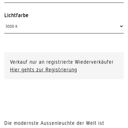
Lichtfarbe
Verkauf nur an registrierte Wiederverkäufer
Hier gehts zur Registrierung
Die modernste Aussenleuchte der Welt ist