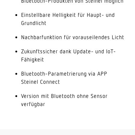
Bluetooth-Produkten von Steinel möglich
Einstellbare Helligkeit für Haupt- und
Grundlicht
Nachbarfunktion für vorauseilendes Licht
Zukunftssicher dank Update- und IoT-
Fähigkeit
Bluetooth-Parametrierung via APP
Steinel Connect
Version mit Bluetooth ohne Sensor
verfügbar