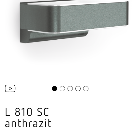
L 810 SC
anthrazit