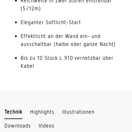
Reichweite in zwei Stufen einstellbar
(5/12m)
Eleganter Softlicht-Start
Effektlicht an der Wand ein- und
ausschaltbar (halbe oder ganze Nacht)
Bis zu 10 Stück L 910 vernetzbar über
Kabel
Technik
Highlights
Illustrationen
Downloads
Videos