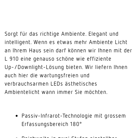
Sorgt für das richtige Ambiente. Elegant und
intelligent. Wenn es etwas mehr Ambiente Licht
an Ihrem Haus sein darf können wir Ihnen mit der
L 910 eine genauso schöne wie effiziente
Up-/Downlight-Lösung bieten. Wir liefern Ihnen
auch hier die wartungsfreien und
verbrauchsarmen LEDs ästhetisches
Ambientelicht wann immer Sie möchten.
Passiv-Infrarot-Technologie mit grossem
Erfassungsbereich 180°