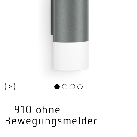
L 910 ohne
Bewegungsmelder