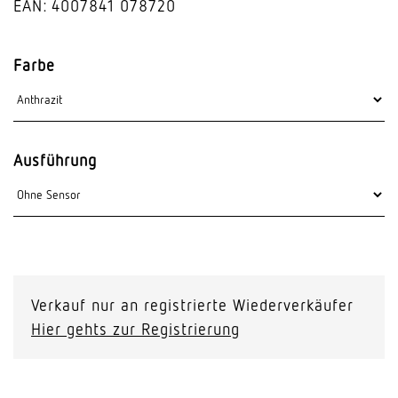
EAN: 4007841 078720
Farbe
Ausführung
Verkauf nur an registrierte Wiederverkäufer
Hier gehts zur Registrierung