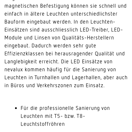
magnetischen Befestigung können sie schnell und
einfach in ältere Leuchten unterschiedlichster
Bauform eingebaut werden. In den Leuchten-
Einsätzen sind ausschliesslich LED-Treiber, LED-
Module und Linsen von Qualitäts-Herstellern
eingebaut. Dadurch werden sehr gute
Effizienzklassen bei herausragender Qualität und
Langlebigkeit erreicht. Die LED Einsätze von
nevalux kommen häufig für die Sanierung von
Leuchten in Turnhallen und Lagerhallen, aber auch
in Büros und Verkehrszonen zum Einsatz.
Für die professionelle Sanierung von
Leuchten mit T5- bzw. T8-
Leuchtstoffröhren