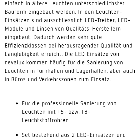
einfach in ältere Leuchten unterschiedlichster
Bauform eingebaut werden. In den Leuchten-
Einsätzen sind ausschliesslich LED-Treiber, LED-
Module und Linsen von Qualitäts-Herstellern
eingebaut. Dadurch werden sehr gute
Effizienzklassen bei herausragender Qualität und
Langlebigkeit erreicht. Die LED Einsätze von
nevalux kommen häufig für die Sanierung von
Leuchten in Turnhallen und Lagerhallen, aber auch
in Büros und Verkehrszonen zum Einsatz.
Für die professionelle Sanierung von
Leuchten mit T5- bzw. T8-
Leuchtstoffröhren
Set bestehend aus 2 LED-Einsätzen und