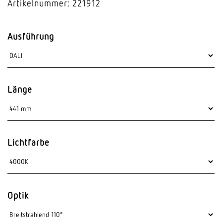
Artikelnummer: 221912
Ausführung
Länge
Lichtfarbe
Optik