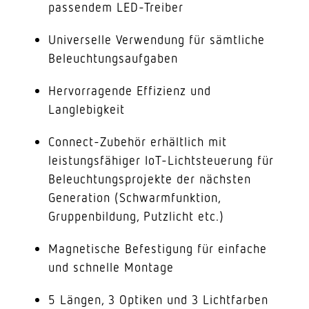
passendem LED-Treiber
Universelle Verwendung für sämtliche
Beleuchtungsaufgaben
Hervorragende Effizienz und
Langlebigkeit
Connect-Zubehör erhältlich mit
leistungsfähiger IoT-Lichtsteuerung für
Beleuchtungsprojekte der nächsten
Generation (Schwarmfunktion,
Gruppenbildung, Putzlicht etc.)
Magnetische Befestigung für einfache
und schnelle Montage
5 Längen, 3 Optiken und 3 Lichtfarben