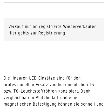
Verkauf nur an registrierte Wiederverkäufer
Hier gehts zur Registrierung
Die linearen LED Einsätze sind für den
professionellen Ersatz von herkömmlichen T5-
bzw. T8-Leuchtstoffröhren konzipiert. Dank
vergleichbarem Platzbedarf und einer
magnetischen Befestigung können sie schnell und