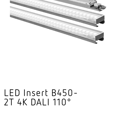
LED Insert B450-
2T 4K DALI 110°