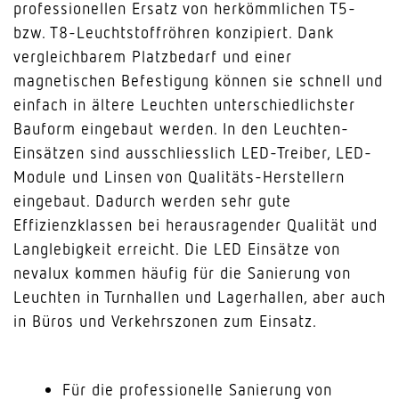
professionellen Ersatz von herkömmlichen T5-
bzw. T8-Leuchtstoffröhren konzipiert. Dank
vergleichbarem Platzbedarf und einer
magnetischen Befestigung können sie schnell und
einfach in ältere Leuchten unterschiedlichster
Bauform eingebaut werden. In den Leuchten-
Einsätzen sind ausschliesslich LED-Treiber, LED-
Module und Linsen von Qualitäts-Herstellern
eingebaut. Dadurch werden sehr gute
Effizienzklassen bei herausragender Qualität und
Langlebigkeit erreicht. Die LED Einsätze von
nevalux kommen häufig für die Sanierung von
Leuchten in Turnhallen und Lagerhallen, aber auch
in Büros und Verkehrszonen zum Einsatz.
Für die professionelle Sanierung von