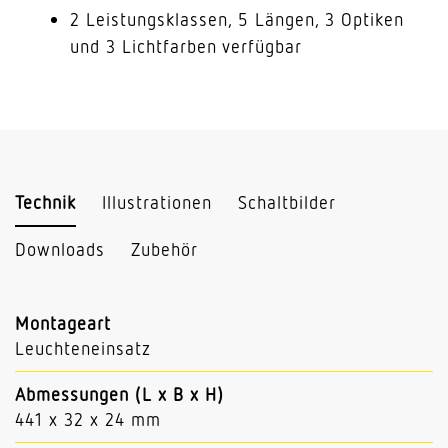
2 Leistungsklassen, 5 Längen, 3 Optiken
und 3 Lichtfarben verfügbar
Technik
Illustrationen
Schaltbilder
Downloads
Zubehör
Montageart
Leuchteneinsatz
Abmessungen (L x B x H)
441 x 32 x 24 mm