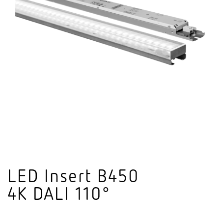
LED Insert B450
4K DALI 110°