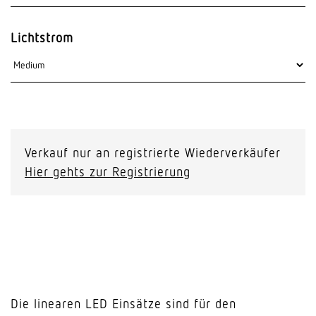
Lichtstrom
Verkauf nur an registrierte Wiederverkäufer
Hier gehts zur Registrierung
Die linearen LED Einsätze sind für den