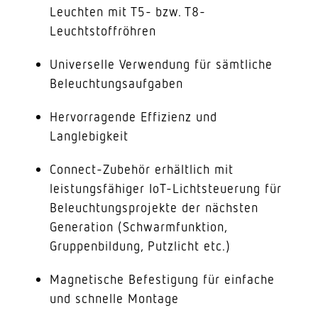
Leuchten mit T5- bzw. T8-
Leuchtstoffröhren
Universelle Verwendung für sämtliche
Beleuchtungsaufgaben
Hervorragende Effizienz und
Langlebigkeit
Connect-Zubehör erhältlich mit
leistungsfähiger IoT-Lichtsteuerung für
Beleuchtungsprojekte der nächsten
Generation (Schwarmfunktion,
Gruppenbildung, Putzlicht etc.)
Magnetische Befestigung für einfache
und schnelle Montage