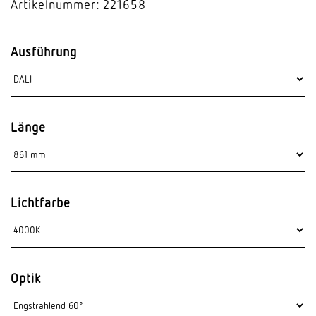
Artikelnummer: 221658
Ausführung
Länge
Lichtfarbe
Optik