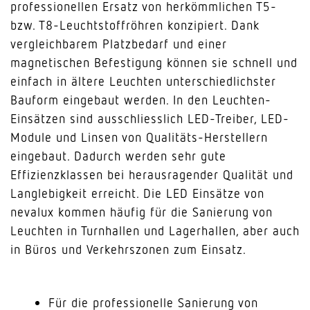
professionellen Ersatz von herkömmlichen T5-
bzw. T8-Leuchtstoffröhren konzipiert. Dank
vergleichbarem Platzbedarf und einer
magnetischen Befestigung können sie schnell und
einfach in ältere Leuchten unterschiedlichster
Bauform eingebaut werden. In den Leuchten-
Einsätzen sind ausschliesslich LED-Treiber, LED-
Module und Linsen von Qualitäts-Herstellern
eingebaut. Dadurch werden sehr gute
Effizienzklassen bei herausragender Qualität und
Langlebigkeit erreicht. Die LED Einsätze von
nevalux kommen häufig für die Sanierung von
Leuchten in Turnhallen und Lagerhallen, aber auch
in Büros und Verkehrszonen zum Einsatz.
Für die professionelle Sanierung von