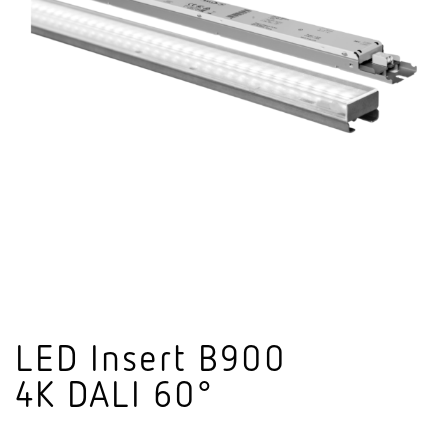
LED Insert B900
4K DALI 60°