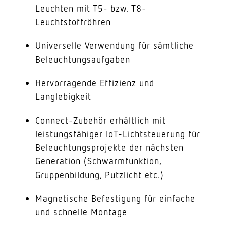
Leuchten mit T5- bzw. T8-
Leuchtstoffröhren
Universelle Verwendung für sämtliche
Beleuchtungsaufgaben
Hervorragende Effizienz und
Langlebigkeit
Connect-Zubehör erhältlich mit
leistungsfähiger IoT-Lichtsteuerung für
Beleuchtungsprojekte der nächsten
Generation (Schwarmfunktion,
Gruppenbildung, Putzlicht etc.)
Magnetische Befestigung für einfache
und schnelle Montage