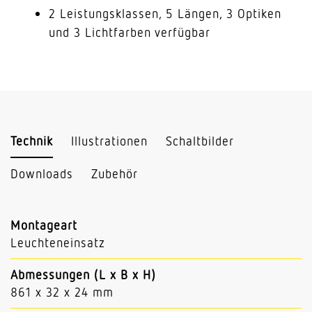
2 Leistungsklassen, 5 Längen, 3 Optiken
und 3 Lichtfarben verfügbar
Technik
Illustrationen
Schaltbilder
Downloads
Zubehör
Montageart
Leuchteneinsatz
Abmessungen (L x B x H)
861 x 32 x 24 mm