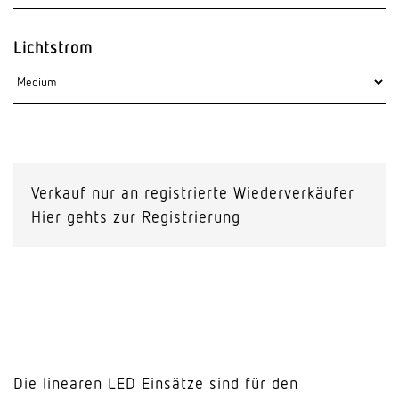
Lichtstrom
Verkauf nur an registrierte Wiederverkäufer
Hier gehts zur Registrierung
Die linearen LED Einsätze sind für den