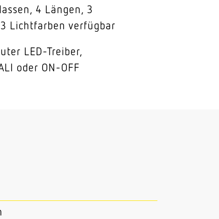
lassen, 4 Längen, 3
3 Lichtfarben verfügbar
uter LED-Treiber,
ALI oder ON-OFF
m