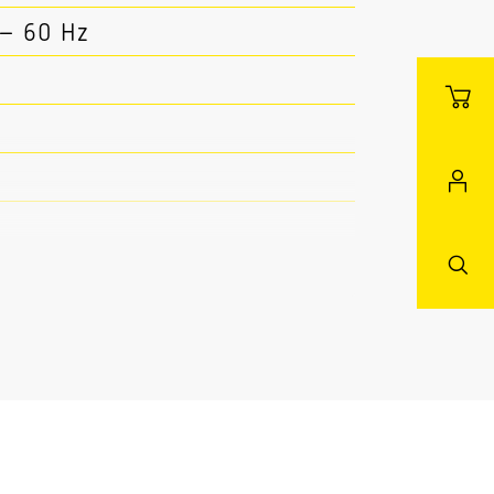
 – 60 Hz