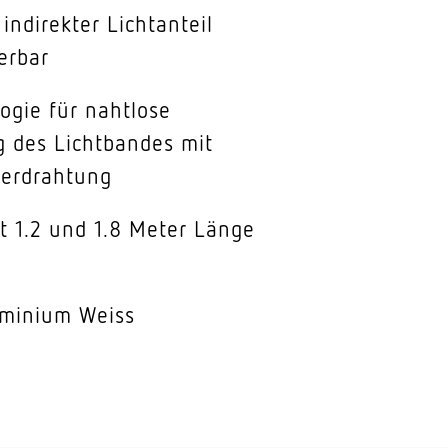
indirekter Lichtanteil
erbar
ogie für nahtlose
g des Lichtbandes mit
erdrahtung
t 1.2 und 1.8 Meter Länge
minium Weiss