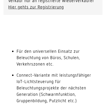
Verkauf nur an registrierte Wiederverkäufer
Hier gehts zur Registrierung
Für den universellen Einsatz zur
Beleuchtung von Büros, Schulen,
Verkehrszonen etc.
Connect-Variante mit leistungsfähiger
IoT-Lichtsteuerung für
Beleuchtungsprojekte der nächsten
Generation (Schwarmfunktion,
Gruppenbildung, Putzlicht etc.)