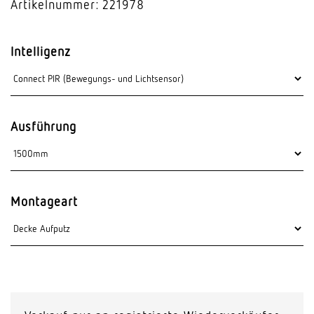
Artikelnummer: 221978
Intelligenz
Ausführung
Montageart