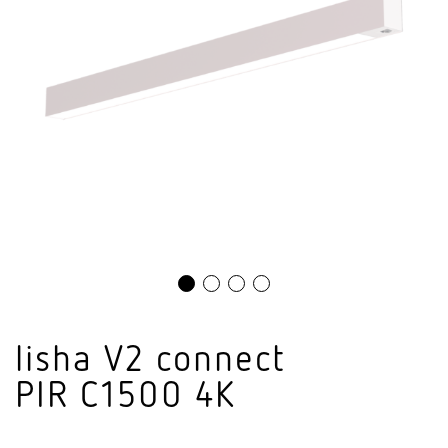
lisha V2 connect
PIR C1500 4K