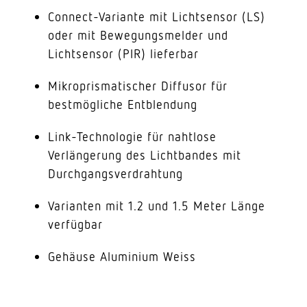
Connect-Variante mit Lichtsensor (LS)
oder mit Bewegungsmelder und
Lichtsensor (PIR) lieferbar
Mikroprismatischer Diffusor für
bestmögliche Entblendung
Link-Technologie für nahtlose
Verlängerung des Lichtbandes mit
Durchgangsverdrahtung
Varianten mit 1.2 und 1.5 Meter Länge
verfügbar
Gehäuse Aluminium Weiss