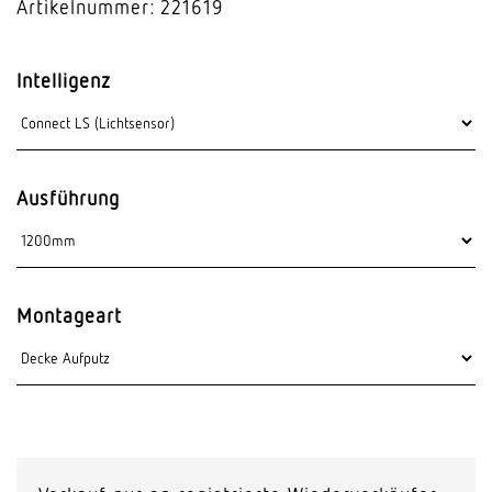
Artikelnummer: 221619
Intelligenz
Ausführung
Montageart