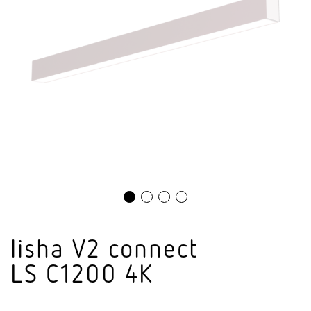
lisha V2 connect
LS C1200 4K