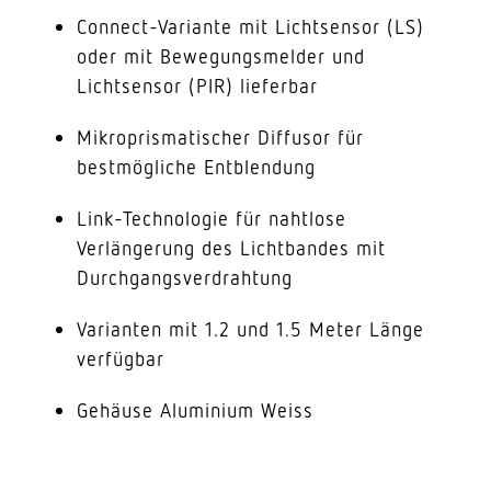
Connect-Variante mit Lichtsensor (LS)
oder mit Bewegungsmelder und
Lichtsensor (PIR) lieferbar
Mikroprismatischer Diffusor für
bestmögliche Entblendung
Link-Technologie für nahtlose
Verlängerung des Lichtbandes mit
Durchgangsverdrahtung
Varianten mit 1.2 und 1.5 Meter Länge
verfügbar
Gehäuse Aluminium Weiss