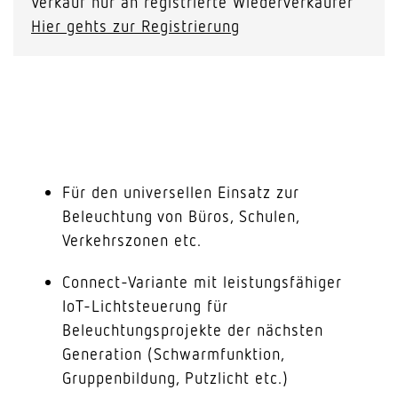
Verkauf nur an registrierte Wiederverkäufer
Hier gehts zur Registrierung
Für den universellen Einsatz zur
Beleuchtung von Büros, Schulen,
Verkehrszonen etc.
Connect-Variante mit leistungsfähiger
IoT-Lichtsteuerung für
Beleuchtungsprojekte der nächsten
Generation (Schwarmfunktion,
Gruppenbildung, Putzlicht etc.)